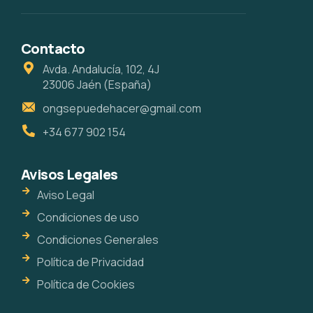
Contacto
Avda. Andalucía, 102, 4J
23006 Jaén (España)
ongsepuedehacer@gmail.com
+34 677 902 154
Avisos Legales
Aviso Legal
Condiciones de uso
Condiciones Generales
Política de Privacidad
Política de Cookies