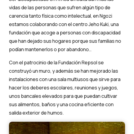
vidas de las personas que sufren algún tipo de
carencia tanto física como intelectual, en Ngozi
estamos colaborando con el centro Jeho Kuki, una
fundación que acoge a personas con discapacidad
que han dejado sus hogares porque sus familias no
podían mantenerlos o por abandono…
Con el patrocinio de la Fundación Repsol se
construyó un muro, y además se han mejorado las
instalaciones con una sala multiusos que sirve para
hacer los deberes escolares, reuniones y juegos,
unos bancales elevados para que puedan cultivar
sus alimentos, baños y una cocina eficiente con
salida exterior de humos.