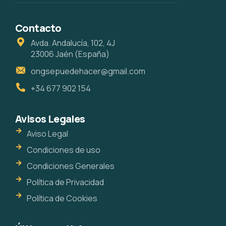
Contacto
Avda. Andalucía, 102, 4J
23006 Jaén (España)
ongsepuedehacer@gmail.com
+34 677 902 154
Avisos Legales
Aviso Legal
Condiciones de uso
Condiciones Generales
Política de Privacidad
Política de Cookies