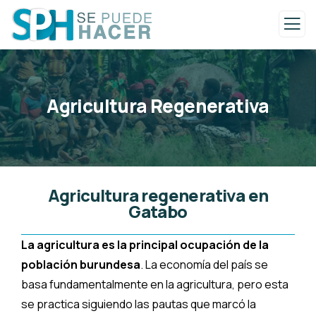
Agricultura Regenerativa
Agricultura regenerativa en
Gatabo
La agricultura es la principal ocupación de la
población burundesa
. La economía del país se
basa fundamentalmente en la agricultura, pero esta
se practica siguiendo las pautas que marcó la